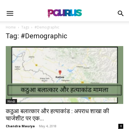
Home
Tags
#Demographic
Tag: #Demographic
Hindi
कठुआ बलात्कार और हत्याकांड : अपराध शाखा की
चार्जशीट पर एक...
Chandra Maurya
-
May 4, 2018
0