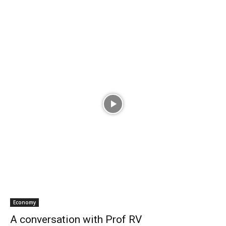
Economy
A conversation with Prof RV